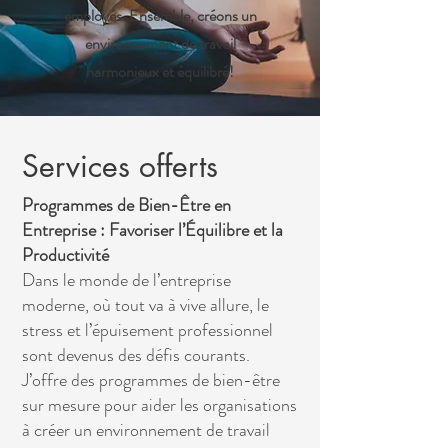
employés. Ensemble, créons un
environnement de travail
harmonieux et équilibré!
Services offerts
Programmes de Bien-Être en
Entreprise : Favoriser l’Équilibre et la
Productivité
Dans le monde de l’entreprise
moderne, où tout va à vive allure, le
stress et l’épuisement professionnel
sont devenus des défis courants.
J’offre des programmes de bien-être
sur mesure pour aider les organisations
à créer un environnement de travail