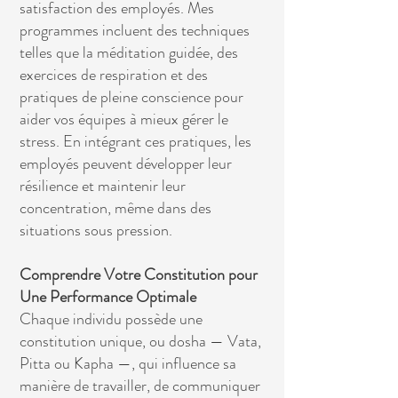
satisfaction des employés. Mes
programmes incluent des techniques
telles que la méditation guidée, des
exercices de respiration et des
pratiques de pleine conscience pour
aider vos équipes à mieux gérer le
stress. En intégrant ces pratiques, les
employés peuvent développer leur
résilience et maintenir leur
concentration, même dans des
situations sous pression.
Comprendre Votre Constitution pour
Une Performance Optimale
Chaque individu possède une
constitution unique, ou dosha — Vata,
Pitta ou Kapha —, qui influence sa
manière de travailler, de communiquer