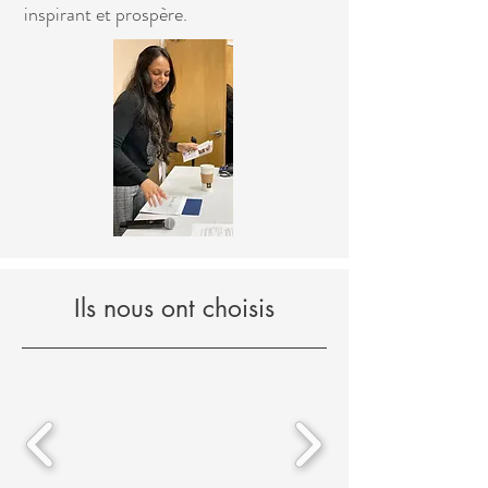
inspirant et prospère.
Ils nous ont choisis