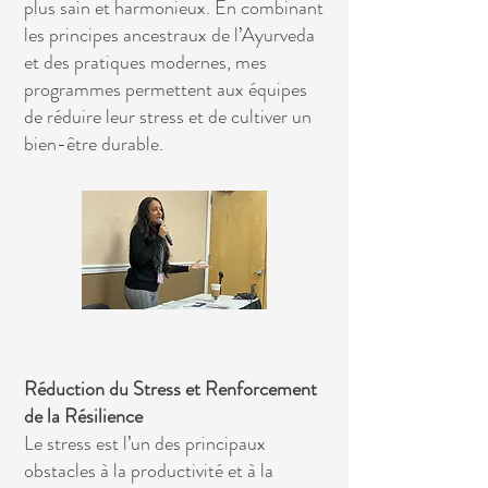
plus sain et harmonieux. En combinant
les principes ancestraux de l’Ayurveda
et des pratiques modernes, mes
programmes permettent aux équipes
de réduire leur stress et de cultiver un
bien-être durable.
Réduction du Stress et Renforcement
de la Résilience
Le stress est l’un des principaux
obstacles à la productivité et à la