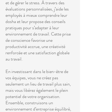
et de gérer le stress. À travers des
évaluations personnalisées, j’aide les
employés à mieux comprendre leur
dosha et leur propose des conseils
pratiques pour s’adapter à leur
environnement de travail. Cette prise
de conscience favorise une
productivité accrue, une créativité
renforcée et une satisfaction globale
au travail.
En investissant dans le bien-être de
vos équipes, vous ne créez pas
seulement un lieu de travail plus sain,
mais vous libérez également le plein
potentiel de votre organisation.
Ensemble, construisons un
environnement d’entreprise équilibré,