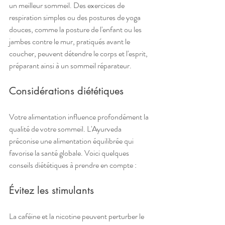
un meilleur sommeil. Des exercices de 
respiration simples ou des postures de yoga 
douces, comme la posture de l'enfant ou les 
jambes contre le mur, pratiqués avant le 
coucher, peuvent détendre le corps et l'esprit, 
préparant ainsi à un sommeil réparateur.
Considérations diététiques
Votre alimentation influence profondément la 
qualité de votre sommeil. L'Ayurveda 
préconise une alimentation équilibrée qui 
favorise la santé globale. Voici quelques 
conseils diététiques à prendre en compte :
Évitez les stimulants
La caféine et la nicotine peuvent perturber le 