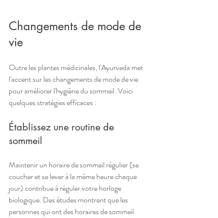
Changements de mode de 
vie
Outre les plantes médicinales, l'Ayurveda met 
l'accent sur les changements de mode de vie 
pour améliorer l'hygiène du sommeil. Voici 
quelques stratégies efficaces :
Établissez une routine de 
sommeil
Maintenir un horaire de sommeil régulier (se 
coucher et se lever à la même heure chaque 
jour) contribue à réguler votre horloge 
biologique. Des études montrent que les 
personnes qui ont des horaires de sommeil 