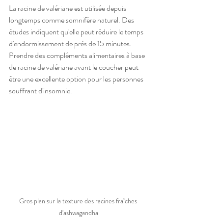
La racine de valériane est utilisée depuis 
longtemps comme somnifère naturel. Des 
études indiquent qu'elle peut réduire le temps 
d'endormissement de près de 15 minutes. 
Prendre des compléments alimentaires à base 
de racine de valériane avant le coucher peut 
être une excellente option pour les personnes 
souffrant d'insomnie.
Gros plan sur la texture des racines fraîches 
d'ashwagandha