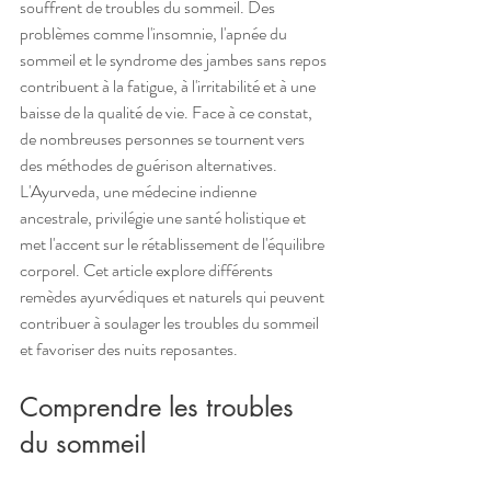
souffrent de troubles du sommeil. Des 
problèmes comme l'insomnie, l'apnée du 
sommeil et le syndrome des jambes sans repos 
contribuent à la fatigue, à l'irritabilité et à une 
baisse de la qualité de vie. Face à ce constat, 
de nombreuses personnes se tournent vers 
des méthodes de guérison alternatives. 
L'Ayurveda, une médecine indienne 
ancestrale, privilégie une santé holistique et 
met l'accent sur le rétablissement de l'équilibre 
corporel. Cet article explore différents 
remèdes ayurvédiques et naturels qui peuvent 
contribuer à soulager les troubles du sommeil 
et favoriser des nuits reposantes.
Comprendre les troubles 
du sommeil