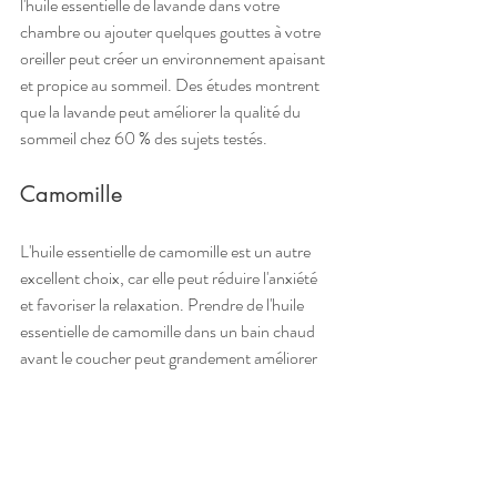
l'huile essentielle de lavande dans votre 
chambre ou ajouter quelques gouttes à votre 
oreiller peut créer un environnement apaisant 
et propice au sommeil. Des études montrent 
que la lavande peut améliorer la qualité du 
sommeil chez 60 % des sujets testés.
Camomille
L'huile essentielle de camomille est un autre 
excellent choix, car elle peut réduire l'anxiété 
et favoriser la relaxation. Prendre de l'huile 
essentielle de camomille dans un bain chaud 
avant le coucher peut grandement améliorer 
votre sommeil.