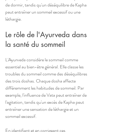
de dormir, tandis qu'un déséquilibre de Kapha 
peut entraîner un sommeil excessif ou une 
léthargie.
Le rôle de l'Ayurveda dans 
la santé du sommeil
L'Ayurveda considère le sommeil comme 
essentiel au bien-être général. Elle classe les 
troubles du sommeil comme des déséquilibres 
des trois doshas. Chaque dosha affecte 
différemment les habitudes de sommeil. Par 
exemple, l'influence de Vata peut entraîner de 
l'agitation, tandis qu'un excès de Kapha peut 
entraîner une sensation de léthargie et un 
sommeil excessif.
En identifiant et en corrigeant ces 