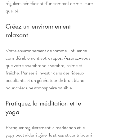
réguliers bénéficient d'un sommeil de meilleure 
qualité.
Créez un environnement 
relaxant
Votre environnement de sommeil influence 
considérablement votre repos. Assurez-vous 
que votre chambre soit sombre, calme et 
fraîche. Pensez à investir dans des rideaux 
occultants et un générateur de bruit blanc 
pour créer une atmosphère paisible.
Pratiquez la méditation et le 
yoga
Pratiquer régulièrement la méditation et le 
yoga peut aider à gérer le stress et contribuer à 