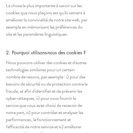
La chose la plus importante à savoir sur les
cookies que nous plaçons est qu'ils servent à
améliorer la convivialité de notre site web, par
exemple en mémorisant les préférences du
site et les paramètres linguistiques.
2. Pourquoi utilisons-nous des cookies ?
Nous pouvons utiliser des cookies et d'autres
technologies similaires pour un certain
nombre de raisons, par exemple : i) pour des
besoins de sécurité ou de protection contre la
fraude, et afin d'identifier et de prévenir les
cyber-attaques, ii) pour vous fournir le
service que vous avez choisi de recevoir de
notre part, iii) pour contrôler et analyser les
performances, le fonctionnement et
l'efficacité de notre service et iv) améliorer