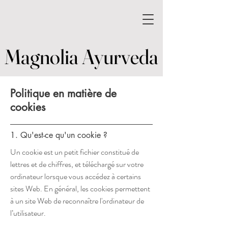
Magnolia Ayurveda
Magnolia Ayurveda
Politique en matière de
cookies
1. Qu'est-ce qu'un cookie ?
Un cookie est un petit fichier constitué de
lettres et de chiffres, et téléchargé sur votre
ordinateur lorsque vous accédez à certains
sites Web. En général, les cookies permettent
à un site Web de reconnaître l'ordinateur de
l’utilisateur.