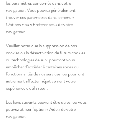
les paramètres concernés dans votre
navigateur. Vous pouvez généralement
trouver ces paramètres dans le menu «
Options » ou « Préférences » de votre
navigateur.
Veuillez noter que la suppression de nos
cookies ou la désactivation de futurs cookies
ou technologies de suivi pourront vous
empêcher d'accéder à certaines zones ou
fonctionnalités de nos services, ou pourront
autrement affecter négativement votre
expérience d'utilisateur.
Les liens suivants peuvent être utiles, ou vous
pouvez utiliser l'option « Aide » de votre
navigateur.