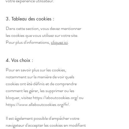
votre expérience utilisateur.
3. Tableau des cookies :
Dans cette section, vous devez mentionner
les cookies que vous utilisez sur votre site.
Pour plus d'informations,
cliquez ici
.
4. Vos choix :
Pour en savoir plus sur les cookies,
notamment sur la manière de voir quels
cookies ont été définis et de comprendre
comment les gérer, les supprimer ou les
bloquer, visitez
https://aboutcookies.org/
ou
https://www.allaboutcookies.org/fr/.
Il est également possible d'empêcher votre
navigateur d'accepter les cookies en modifiant