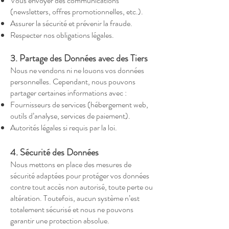
Vous envoyer des communications
(newsletters, offres promotionnelles, etc.).
Assurer la sécurité et prévenir la fraude.
Respecter nos obligations légales.
3. Partage des Données avec des Tiers
Nous ne vendons ni ne louons vos données
personnelles. Cependant, nous pouvons
partager certaines informations avec :
Fournisseurs de services (hébergement web,
outils d’analyse, services de paiement).
Autorités légales si requis par la loi.
4. Sécurité des Données
Nous mettons en place des mesures de
sécurité adaptées pour protéger vos données
contre tout accès non autorisé, toute perte ou
altération. Toutefois, aucun système n’est
totalement sécurisé et nous ne pouvons
garantir une protection absolue.