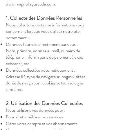
www.magnoliayurveda.com
.
1. Collecte des Données Personnelles
Nous collectons certaines informations vous
concernant lorsque vous utilisez notre site,
notamment :
Données fournies directement par vous :
Nom, prénom, adresse e-mail, numéro de
téléphone, informations de paiement (le cas
échéant), etc.
Données collectées automatiquement :
Adresse IP, type de navigateur, pages visitées,
durée de navigation, cookies et technologies
similaires.
2. Utilisation des Données Collectées
Nous utilisons vos données pour :
Fournir et améliorer nos services.
Gérer votre compte et vos abonnements.