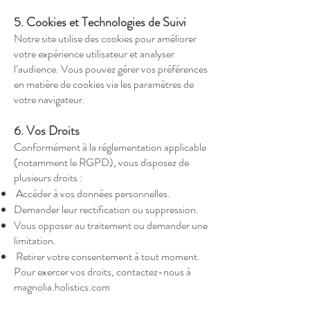
5. Cookies et Technologies de Suivi
Notre site utilise des cookies pour améliorer
votre expérience utilisateur et analyser
l’audience. Vous pouvez gérer vos préférences
en matière de cookies via les paramètres de
votre navigateur.
6. Vos Droits
Conformément à la réglementation applicable
(notamment le RGPD), vous disposez de
plusieurs droits :
Accéder à vos données personnelles.
Demander leur rectification ou suppression.
Vous opposer au traitement ou demander une
limitation.
Retirer votre consentement à tout moment.
Pour exercer vos droits, contactez-nous à
magnolia.holistics.com